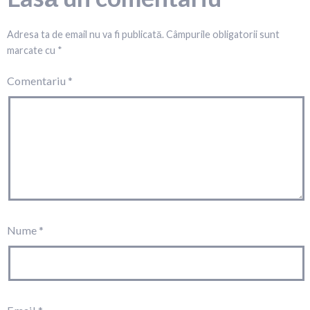
Adresa ta de email nu va fi publicată.
Câmpurile obligatorii sunt
marcate cu
*
Comentariu
*
Nume
*