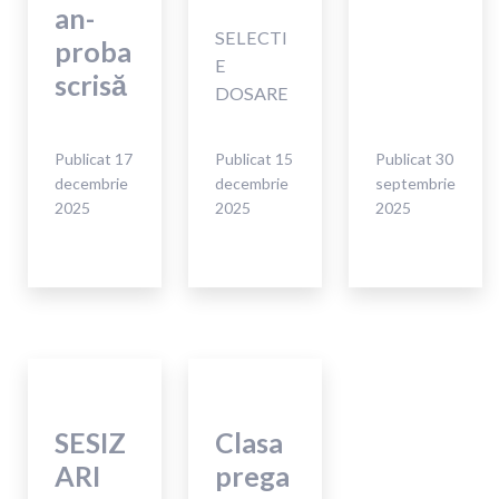
an-
SELECTI
proba
E
scrisă
DOSARE
Publicat
17
Publicat
15
Publicat
30
decembrie
decembrie
septembrie
2025
2025
2025
SESIZ
Clasa
ARI
prega